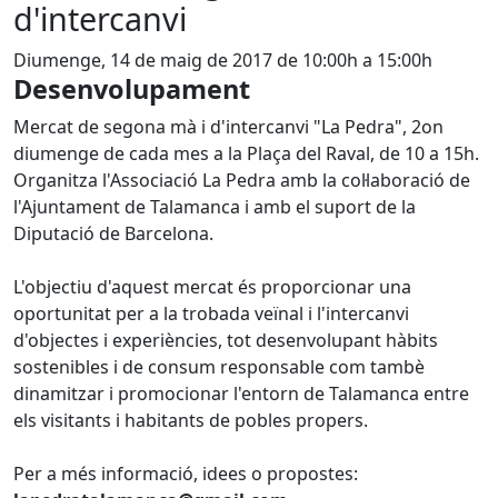
d'intercanvi
Diumenge, 14 de maig de 2017 de 10:00h a 15:00h
Desenvolupament
Mercat de segona mà i d'intercanvi "La Pedra", 2on
diumenge de cada mes a la Plaça del Raval, de 10 a 15h.
Organitza l'Associació La Pedra amb la col·laboració de
l'Ajuntament de Talamanca i amb el suport de la
Diputació de Barcelona.
L'objectiu d'aquest mercat és proporcionar una
oportunitat per a la trobada veïnal i l'intercanvi
d'objectes i experiències, tot desenvolupant hàbits
sostenibles i de consum responsable com tambè
dinamitzar i promocionar l'entorn de Talamanca entre
els visitants i habitants de pobles propers.
Per a més informació, idees o propostes: