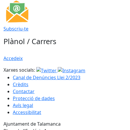
Subscriu-te
Plànol / Carrers
Accedeix
Xarxes socials:
Canal de Denúncies Llei 2/2023
Crèdits
Contactar
Protecció de dades
Avís legal
Accessibilitat
Ajuntament de Talamanca