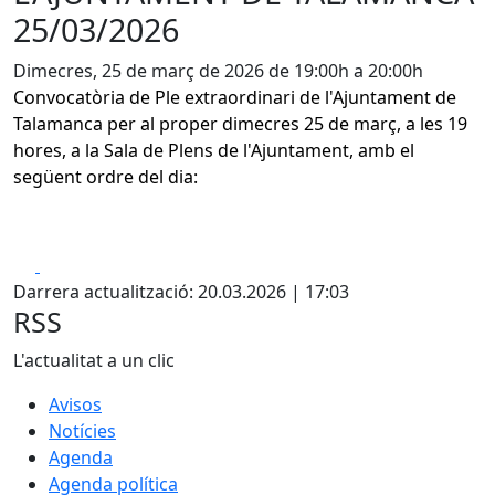
25/03/2026
Dimecres, 25 de març de 2026 de 19:00h a 20:00h
Convocatòria de Ple extraordinari de l'Ajuntament de
Talamanca per al proper dimecres 25 de març, a les 19
hores, a la Sala de Plens de l'Ajuntament, amb el
següent ordre del dia:
Facebook
X
Darrera actualització: 20.03.2026 | 17:03
RSS
L'actualitat a un clic
Avisos
Notícies
Agenda
Agenda política