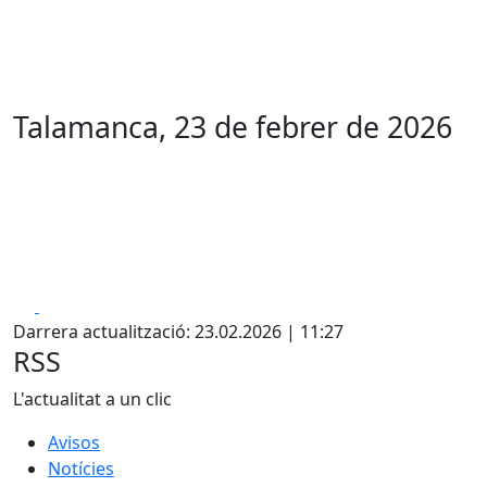
Talamanca, 23 de febrer de 2026
Facebook
X
Darrera actualització: 23.02.2026 | 11:27
RSS
L'actualitat a un clic
Avisos
Notícies