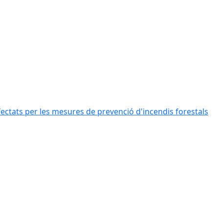
afectats per les mesures de prevenció d'incendis forestals