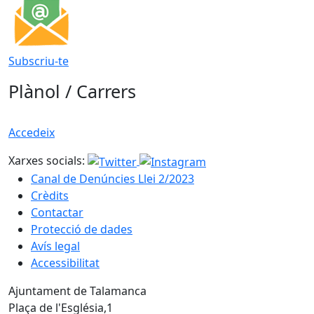
Subscriu-te
Plànol / Carrers
Accedeix
Xarxes socials:
Canal de Denúncies Llei 2/2023
Crèdits
Contactar
Protecció de dades
Avís legal
Accessibilitat
Ajuntament de Talamanca
Plaça de l'Església,1