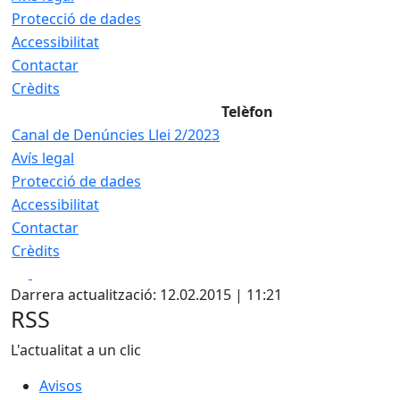
Protecció de dades
Accessibilitat
Contactar
Crèdits
Telèfon
Canal de Denúncies Llei 2/2023
Avís legal
Protecció de dades
Accessibilitat
Contactar
Crèdits
Facebook
X
Darrera actualització: 12.02.2015 | 11:21
RSS
L'actualitat a un clic
Avisos