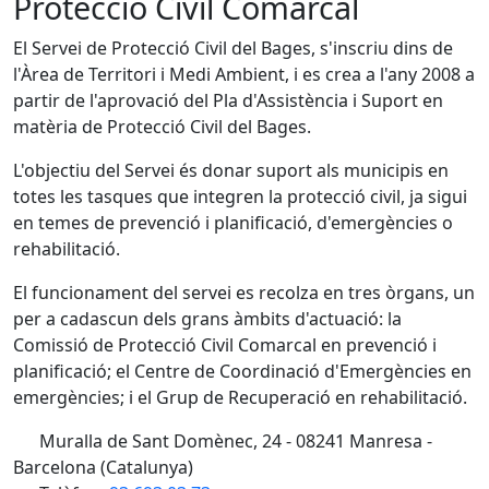
Protecció Civil Comarcal
El Servei de Protecció Civil del Bages, s'inscriu dins de
l'Àrea de Territori i Medi Ambient, i es crea a l'any 2008 a
partir de l'aprovació del Pla d'Assistència i Suport en
matèria de Protecció Civil del Bages.
L'objectiu del Servei és donar suport als municipis en
totes les tasques que integren la protecció civil, ja sigui
en temes de prevenció i planificació, d'emergències o
rehabilitació.
El funcionament del servei es recolza en tres òrgans, un
per a cadascun dels grans àmbits d'actuació: la
Comissió de Protecció Civil Comarcal en prevenció i
planificació; el Centre de Coordinació d'Emergències en
emergències; i el Grup de Recuperació en rehabilitació.
Muralla de Sant Domènec, 24 - 08241 Manresa -
Barcelona (Catalunya)