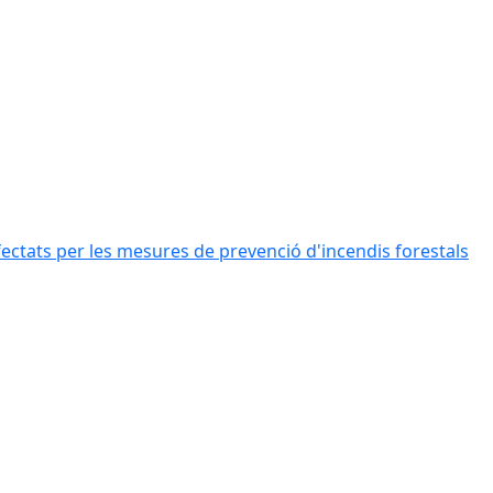
afectats per les mesures de prevenció d'incendis forestals