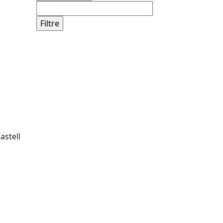
astell