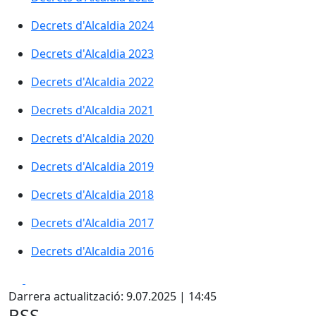
Decrets d'Alcaldia 2024
Decrets d'Alcaldia 2023
Decrets d'Alcaldia 2022
Decrets d'Alcaldia 2021
Decrets d'Alcaldia 2020
Decrets d'Alcaldia 2019
Decrets d'Alcaldia 2018
Decrets d'Alcaldia 2017
Decrets d'Alcaldia 2016
Facebook
X
Darrera actualització: 9.07.2025 | 14:45
RSS